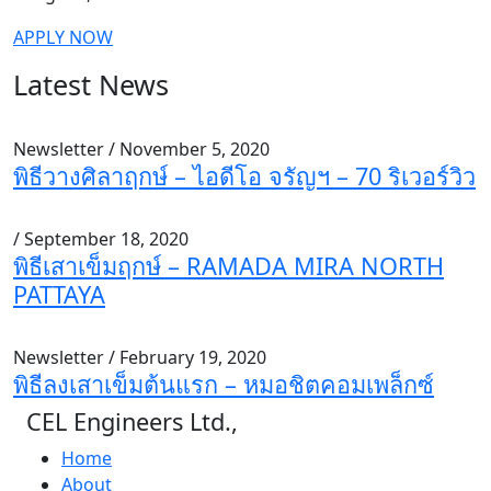
APPLY NOW
Latest News
Newsletter / November 5, 2020
พิธีวางศิลาฤกษ์ – ไอดีโอ จรัญฯ – 70 ริเวอร์วิว
/ September 18, 2020
พิธีเสาเข็มฤกษ์ – RAMADA MIRA NORTH
PATTAYA
Newsletter / February 19, 2020
พิธีลงเสาเข็มต้นแรก – หมอชิตคอมเพล็กซ์
CEL Engineers Ltd.,
Home
About